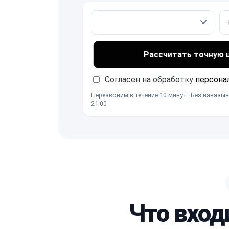
Рассчитать точную це
Согласен на обработку
персона
Перезвоним в течение 10 минут · Без навязыв
21:00
Что вход