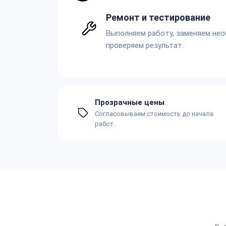
Ремонт и тестирование
Выполняем работу, заменяем не
проверяем результат.
Прозрачные цены
Согласовываем стоимость до начала
работ.