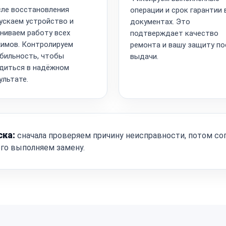
ле восстановления
операции и срок гарантии 
ускаем устройство и
документах. Это
ниваем работу всех
подтверждает качество
имов. Контролируем
ремонта и вашу защиту по
бильность, чтобы
выдачи.
диться в надёжном
ультате.
ска:
сначала проверяем причину неисправности, потом со
ого выполняем замену.