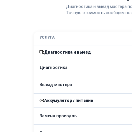
Диагностика и выезд мастера п
Точную стоимость сообщим пос
УСЛУГА
Диагностика и выезд
Диагностика
Выезд мастера
Аккумулятор / питание
Замена проводов