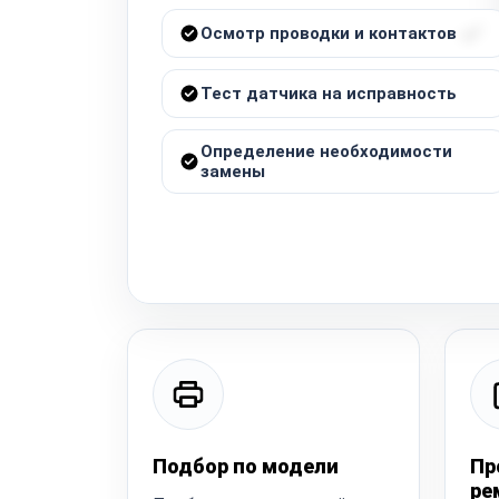
Осмотр проводки и контактов
Тест датчика на исправность
Определение необходимости
замены
Подбор по модели
Пр
ре