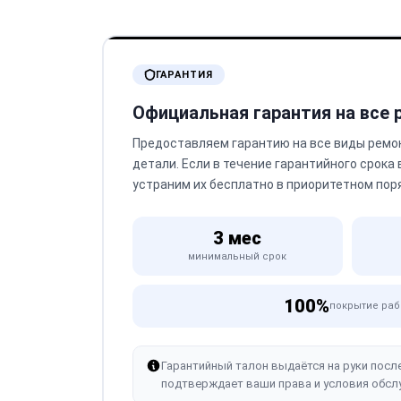
ГАРАНТИЯ
Официальная гарантия на все
Предоставляем гарантию на все виды ремо
детали. Если в течение гарантийного срока
устраним их бесплатно в приоритетном пор
3 мес
минимальный срок
100%
покрытие раб
Гарантийный талон выдаётся на руки посл
подтверждает ваши права и условия обсл