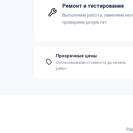
Ремонт и тестирование
Выполняем работу, заменяем не
проверяем результат.
Прозрачные цены
Согласовываем стоимость до начала
работ.
Ра