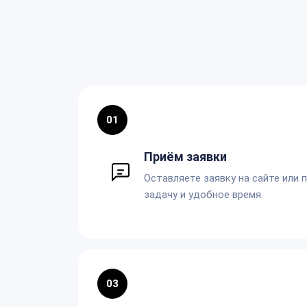
01
Приём заявки
Оставляете заявку на сайте или 
задачу и удобное время.
03