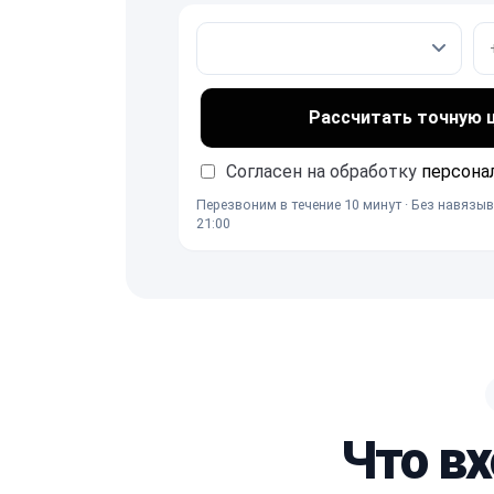
Рассчитать точную це
Согласен на обработку
персона
Перезвоним в течение 10 минут · Без навязыв
21:00
Что вх