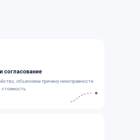
а
и согласование
йство, объясняем причину неисправности
 стоимость.