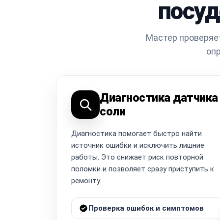
посуд
Мастер проверяет
опр
Диагностика датчика
соли
Диагностика помогает быстро найти
источник ошибки и исключить лишние
работы. Это снижает риск повторной
поломки и позволяет сразу приступить к
ремонту.
Проверка ошибок и симптомов