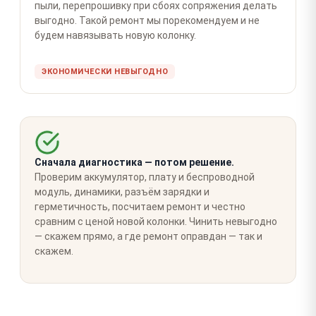
пыли, перепрошивку при сбоях сопряжения делать
выгодно. Такой ремонт мы порекомендуем и не
будем навязывать новую колонку.
ЭКОНОМИЧЕСКИ НЕВЫГОДНО
Сначала диагностика — потом решение.
Проверим аккумулятор, плату и беспроводной
модуль, динамики, разъём зарядки и
герметичность, посчитаем ремонт и честно
сравним с ценой новой колонки. Чинить невыгодно
— скажем прямо, а где ремонт оправдан — так и
скажем.