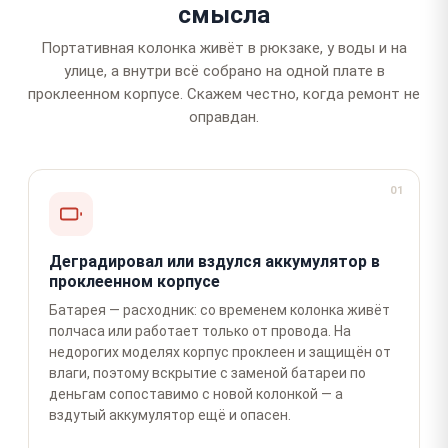
смысла
Портативная колонка живёт в рюкзаке, у воды и на
улице, а внутри всё собрано на одной плате в
проклеенном корпусе. Скажем честно, когда ремонт не
оправдан.
01
Деградировал или вздулся аккумулятор в
проклеенном корпусе
Батарея — расходник: со временем колонка живёт
полчаса или работает только от провода. На
недорогих моделях корпус проклеен и защищён от
влаги, поэтому вскрытие с заменой батареи по
деньгам сопоставимо с новой колонкой — а
вздутый аккумулятор ещё и опасен.