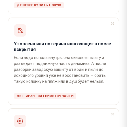
ДЕШЕВЛЕ КУПИТЬ НОВУЮ
02
Утоплена или потеряна влагозащита после
вскрытия
Если вода попала внутрь, она окисляет плату и
разъедает подвижную часть динамика. А после
разборки заводскую защиту от воды и пыли до
исходного уровня уже не восстановить — брать
такую колонку на пляж или в душ будет нельзя.
НЕТ ГАРАНТИИ ГЕРМЕТИЧНОСТИ
03