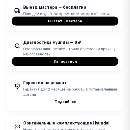
Выезд мастера — бесплатно
от 90 минут
Приедем в удобное время по Москве и области
Вызвать мастера
Диагностика Hyundai — 0 ₽
Проведём диагностику и точно определим причину
неисправности
Записаться
Гарантия на ремонт
Гарантия до 12 месяцев на работы и установленные
детали
Подробнее
Оригинальные комплектующие Hyundai
Используем только оригинальные запчасти и