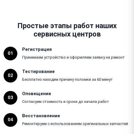
Простые этапы работ наших
сервисных центров
Регистрация
01
Принимаем устройство и оформляем заявку на ремонт
Тестирование
02
Бесплатно находим причину поломки за 60 минут
Оповещение
03
Согласуем стоимость и сроки до начала работ
Восстановление
04
Ремонтируем с использованием оригинальных запчастей