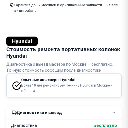
Гарантия до 12 месяцев и оригинальные запчасти — на все
виды работ.
Hyundai
Стоимость ремонта портативных колонок
Hyundai
Диагностика и выезд мастера по Москве — бесплатно.
Точную стоимость сообщим после диагностики.
Опытные инженеры Hyundai
Более 10 лет ремонтируем технику Hyundai в Москве и
области
Диагностика и выезд
Бесплатно
Диагностика