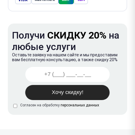
Получи
СКИДКУ 20%
на
любые услуги
Оставьте заявку на нашем сайте и мы предоставим
вам бесплатную консультацию, а также скидку 20%
Согласен на обработку
персональных данных