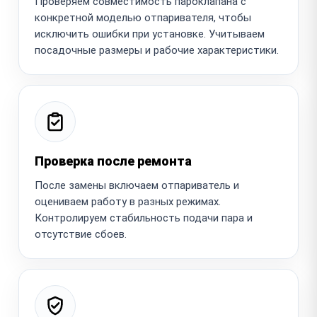
Проверяем совместимость пароклапана с
конкретной моделью отпаривателя, чтобы
исключить ошибки при установке. Учитываем
посадочные размеры и рабочие характеристики.
Проверка после ремонта
После замены включаем отпариватель и
оцениваем работу в разных режимах.
Контролируем стабильность подачи пара и
отсутствие сбоев.