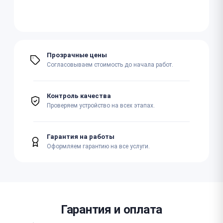
Прозрачные цены
Согласовываем стоимость до начала работ.
Контроль качества
Проверяем устройство на всех этапах.
Гарантия на работы
Оформляем гарантию на все услуги.
Гарантия и оплата