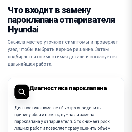
Что входит в замену
пароклапана отпаривателя
Hyundai
Сначала мастер уточняет симптомы и проверяет
узел, чтобы выбрать верное решение. Затем
подбирается совместимая деталь и согласуется
дальнейшая работа.
Диагностика пароклапана
Диагностика помогает быстро определить
причину сбоя и понять, нужна ли замена
пароклапана у отпаривателя. Это снижает риск
лишних работ и позволяет сразу оценить объём