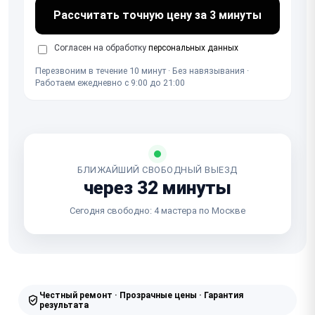
Рассчитать точную цену за 3 минуты
Согласен на обработку
персональных данных
Перезвоним в течение 10 минут · Без навязывания ·
Работаем ежедневно с 9:00 до 21:00
БЛИЖАЙШИЙ СВОБОДНЫЙ ВЫЕЗД
через 32 минуты
Сегодня свободно: 4 мастера по Москве
Честный ремонт · Прозрачные цены · Гарантия
результата