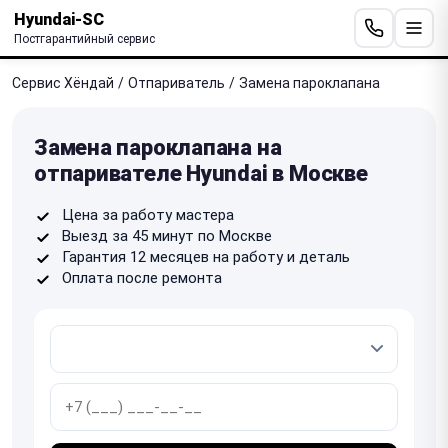
Hyundai-SC
Постгарантийный сервис
Сервис Хёндай
/
Отпариватель
/
Замена пароклапана
Замена пароклапана на
отпаривателе Hyundai в Москве
Цена за работу мастера
Выезд за 45 минут по Москве
Гарантия 12 месяцев на работу и деталь
Оплата после ремонта