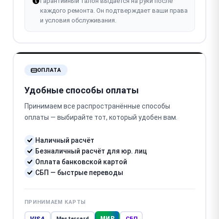
Гарантийный талон выдаётся на руки после
каждого ремонта. Он подтверждает ваши права
и условия обслуживания.
ОПЛАТА
Удобные способы оплаты
Принимаем все распространённые способы
оплаты — выбирайте тот, который удобен вам.
Наличный расчёт
Безналичный расчёт для юр. лиц
Оплата банковской картой
СБП — быстрые переводы
ПРИНИМАЕМ КАРТЫ
VISA
МИР
Mastercard
СБП