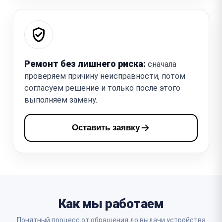
Ремонт без лишнего риска:
сначала
проверяем причину неисправности, потом
согласуем решение и только после этого
выполняем замену.
Оставить заявку
Как мы работаем
Понятный процесс от обращения до выдачи устройства