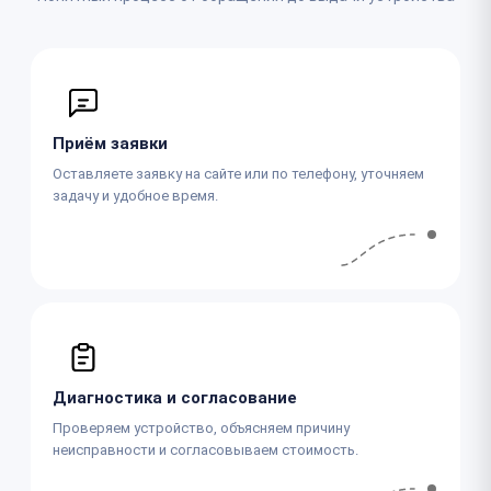
Приём заявки
Оставляете заявку на сайте или по телефону, уточняем
задачу и удобное время.
Диагностика и согласование
Проверяем устройство, объясняем причину
неисправности и согласовываем стоимость.