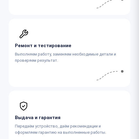
Ремонт и тестирование
Выполняем работу, заменяем необходимые детали и
проверяем результат.
Выдача и гарантия
Передаём устройство, даём рекомендации и
оформляем гарантию на выполненные работы.