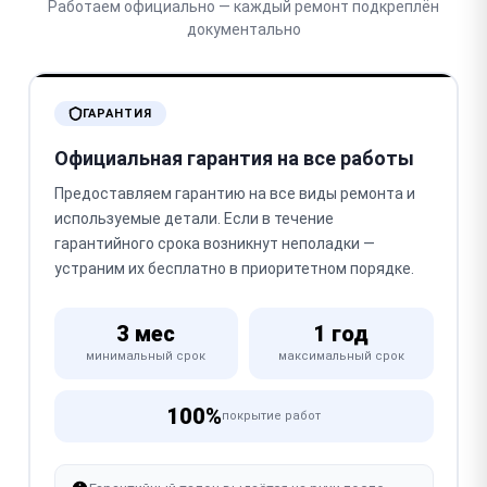
Работаем официально — каждый ремонт подкреплён
документально
ГАРАНТИЯ
Официальная гарантия на все работы
Предоставляем гарантию на все виды ремонта и
используемые детали. Если в течение
гарантийного срока возникнут неполадки —
устраним их бесплатно в приоритетном порядке.
3 мес
1 год
минимальный срок
максимальный срок
100%
покрытие работ