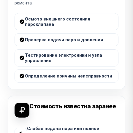
ремонта.
Осмотр внешнего состояния
пароклапана
Проверка подачи пара и давления
Тестирование электроники и узла
управления
Определение причины неисправности
Стоимость известна заранее
Слабая подача пара или полное