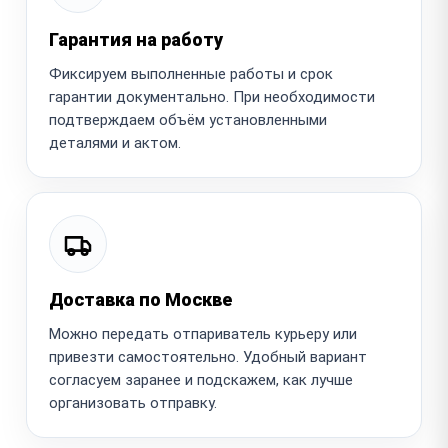
Гарантия на работу
Фиксируем выполненные работы и срок
гарантии документально. При необходимости
подтверждаем объём установленными
деталями и актом.
Доставка по Москве
Можно передать отпариватель курьеру или
привезти самостоятельно. Удобный вариант
согласуем заранее и подскажем, как лучше
организовать отправку.