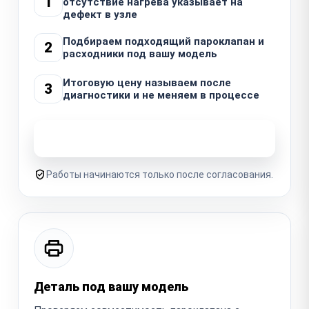
1
отсутствие нагрева указывает на
дефект в узле
Подбираем подходящий пароклапан и
2
расходники под вашу модель
Итоговую цену называем после
3
диагностики и не меняем в процессе
Узнать стоимость ремонта
Работы начинаются только после согласования.
Деталь под вашу модель