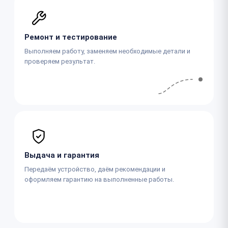
Ремонт и тестирование
Выполняем работу, заменяем необходимые детали и
проверяем результат.
Выдача и гарантия
Передаём устройство, даём рекомендации и
оформляем гарантию на выполненные работы.