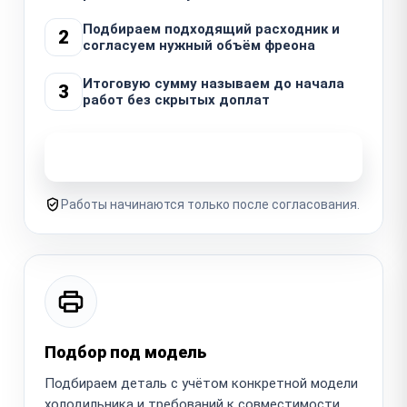
Подбираем подходящий расходник и
2
согласуем нужный объём фреона
Итоговую сумму называем до начала
3
работ без скрытых доплат
Узнать стоимость ремонта
Работы начинаются только после согласования.
Подбор под модель
Подбираем деталь с учётом конкретной модели
холодильника и требований к совместимости.