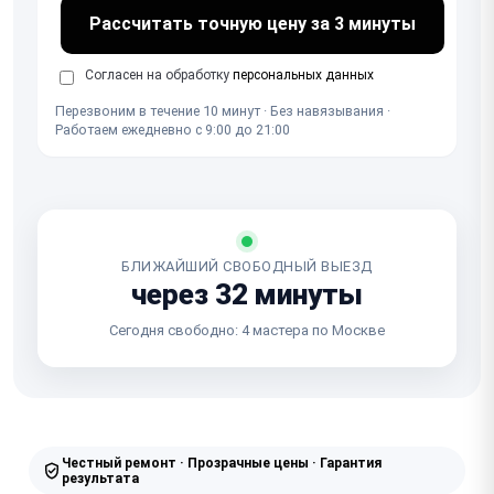
Рассчитать точную цену за 3 минуты
Согласен на обработку
персональных данных
Перезвоним в течение 10 минут · Без навязывания ·
Работаем ежедневно с 9:00 до 21:00
БЛИЖАЙШИЙ СВОБОДНЫЙ ВЫЕЗД
через 32 минуты
Сегодня свободно: 4 мастера по Москве
Честный ремонт · Прозрачные цены · Гарантия
результата