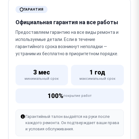
ГАРАНТИЯ
Официальная гарантия на все работы
Предоставляем гарантию на все виды ремонта и
используемые детали. Если в течение
гарантийного срока возникнут неполадки —
устраним их бесплатно в приоритетном порядке.
3 мес
1 год
минимальный срок
максимальный срок
100%
покрытие работ
Гарантийный талон выдаётся на руки после
каждого ремонта. Он подтверждает ваши права
и условия обслуживания.