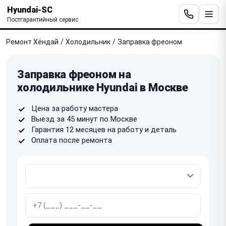
Hyundai-SC
Постгарантийный сервис
Ремонт Хёндай
/
Холодильник
/
Заправка фреоном
Заправка фреоном на
холодильнике Hyundai в Москве
Цена за работу мастера
Выезд за 45 минут по Москве
Гарантия 12 месяцев на работу и деталь
Оплата после ремонта