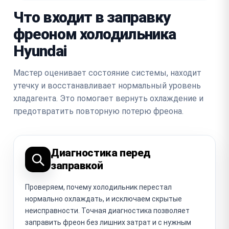
Что входит в заправку
фреоном холодильника
Hyundai
Мастер оценивает состояние системы, находит
утечку и восстанавливает нормальный уровень
хладагента. Это помогает вернуть охлаждение и
предотвратить повторную потерю фреона.
Диагностика перед
заправкой
Проверяем, почему холодильник перестал
нормально охлаждать, и исключаем скрытые
неисправности. Точная диагностика позволяет
заправить фреон без лишних затрат и с нужным