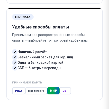
ОПЛАТА
Удобные способы оплаты
Принимаем все распространённые способы
оплаты — выбирайте тот, который удобен вам.
Наличный расчёт
Безналичный расчёт для юр. лиц
Оплата банковской картой
СБП — быстрые переводы
ПРИНИМАЕМ КАРТЫ
VISA
МИР
Mastercard
СБП