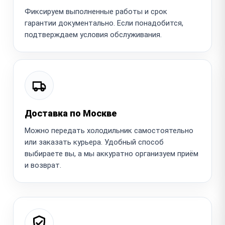
Фиксируем выполненные работы и срок
гарантии документально. Если понадобится,
подтверждаем условия обслуживания.
Доставка по Москве
Можно передать холодильник самостоятельно
или заказать курьера. Удобный способ
выбираете вы, а мы аккуратно организуем приём
и возврат.