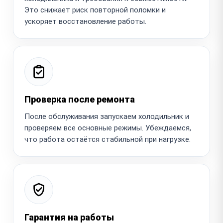
Это снижает риск повторной поломки и
ускоряет восстановление работы.
Проверка после ремонта
После обслуживания запускаем холодильник и
проверяем все основные режимы. Убеждаемся,
что работа остаётся стабильной при нагрузке.
Гарантия на работы