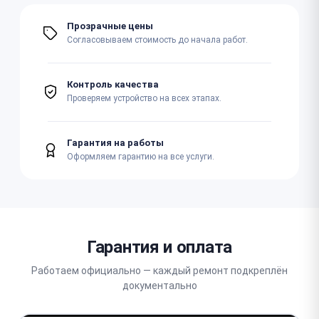
Прозрачные цены
Согласовываем стоимость до начала работ.
Контроль качества
Проверяем устройство на всех этапах.
Гарантия на работы
Оформляем гарантию на все услуги.
Гарантия и оплата
Работаем официально — каждый ремонт подкреплён
документально