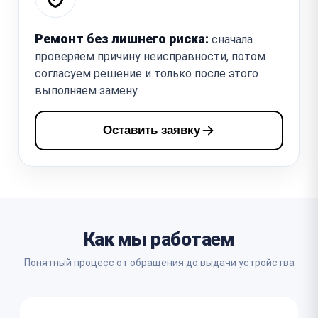
Ремонт без лишнего риска:
сначала
проверяем причину неисправности, потом
согласуем решение и только после этого
выполняем замену.
Оставить заявку
Как мы работаем
Понятный процесс от обращения до выдачи устройства