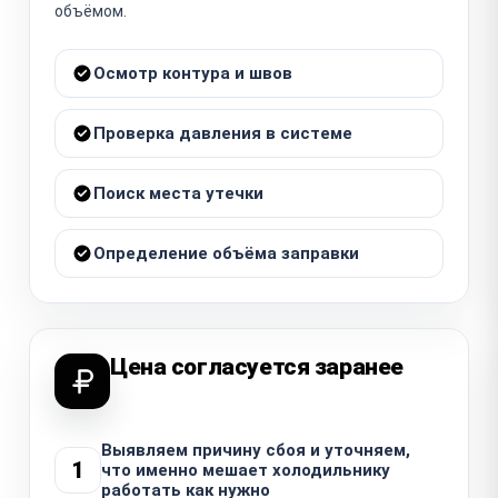
объёмом.
Осмотр контура и швов
Проверка давления в системе
Поиск места утечки
Определение объёма заправки
Цена согласуется заранее
Выявляем причину сбоя и уточняем,
1
что именно мешает холодильнику
работать как нужно