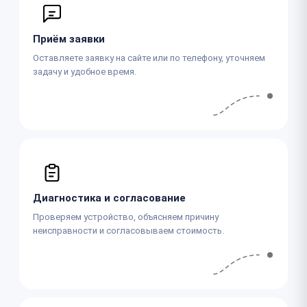
Приём заявки
Оставляете заявку на сайте или по телефону, уточняем
задачу и удобное время.
Диагностика и согласование
Проверяем устройство, объясняем причину
неисправности и согласовываем стоимость.