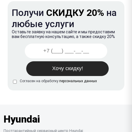
Получи
СКИДКУ 20%
на
любые услуги
Оставьте заявку на нашем сайте и мы предоставим
вам бесплатную консультацию, а также скидку 20%
Согласен на обработку
персональных данных
Hyundai
Постгарантийный сервисный центр Hyundai