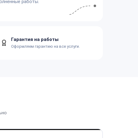
олненные работы.
Гарантия на работы
Оформляем гарантию на все услуги.
ьно