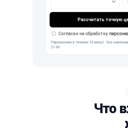
Рассчитать точную ц
Согласен на обработку
персона
Перезвоним в течение 10 минут · Без навязыв
21:00
Что в