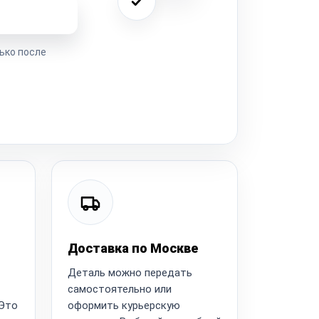
ремонта
ько после
Доставка по Москве
Деталь можно передать
самостоятельно или
 Это
оформить курьерскую