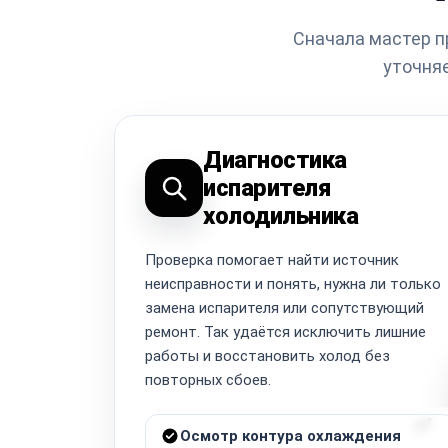
Сначала мастер пр
уточняе
Диагностика
испарителя
холодильника
Проверка помогает найти источник
неисправности и понять, нужна ли только
замена испарителя или сопутствующий
ремонт. Так удаётся исключить лишние
работы и восстановить холод без
повторных сбоев.
Осмотр контура охлаждения