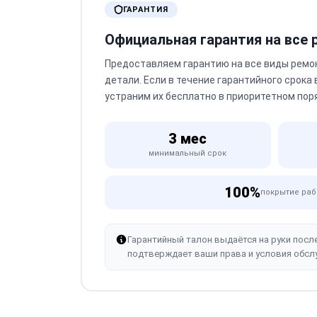
ГАРАНТИЯ
Официальная гарантия на все
Предоставляем гарантию на все виды ремо
детали. Если в течение гарантийного срока
устраним их бесплатно в приоритетном пор
3 мес
минимальный срок
100%
покрытие раб
Гарантийный талон выдаётся на руки посл
подтверждает ваши права и условия обсл