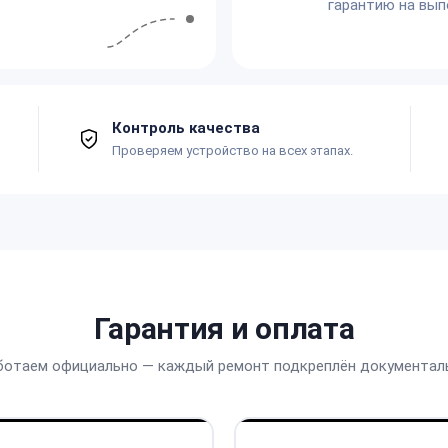
гарантию на вып
Контроль качества
Проверяем устройство на всех этапах.
Гарантия и оплата
ботаем официально — каждый ремонт подкреплён документал