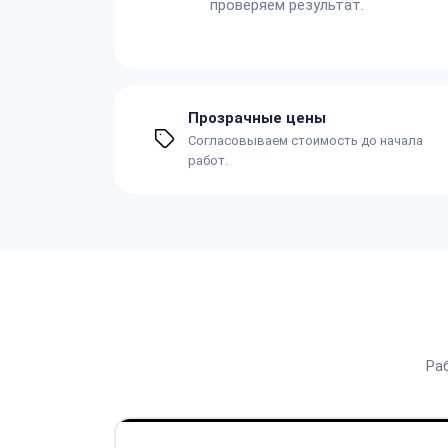
проверяем результат.
Прозрачные цены
Согласовываем стоимость до начала
работ.
Ра