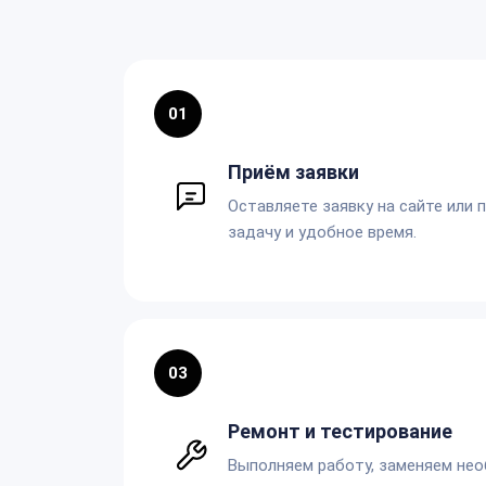
01
Приём заявки
Оставляете заявку на сайте или 
задачу и удобное время.
03
Ремонт и тестирование
Выполняем работу, заменяем не