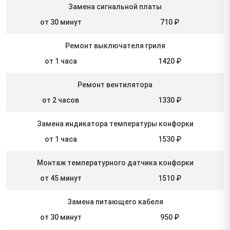
Замена сигнальной платы
от 30 минут
710 ₽
Ремонт выключателя гриля
от 1 часа
1420 ₽
Ремонт вентилятора
от 2 часов
1330 ₽
Замена индикатора температуры конфорки
от 1 часа
1530 ₽
Монтаж температурного датчика конфорки
от 45 минут
1510 ₽
Замена питающего кабеля
от 30 минут
950 ₽