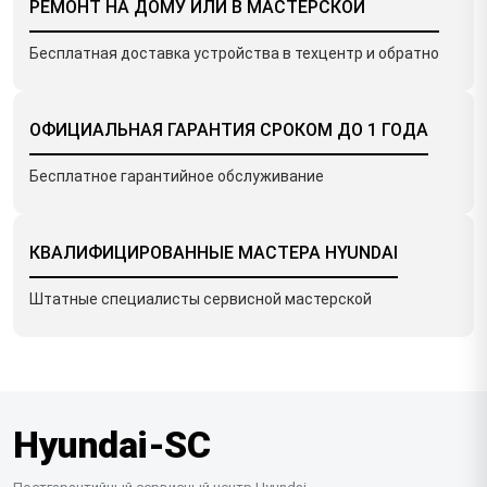
РЕМОНТ НА ДОМУ ИЛИ В МАСТЕРСКОЙ
Бесплатная доставка устройства в техцентр и обратно
ОФИЦИАЛЬНАЯ ГАРАНТИЯ СРОКОМ ДО 1 ГОДА
Бесплатное гарантийное обслуживание
КВАЛИФИЦИРОВАННЫЕ МАСТЕРА HYUNDAI
Штатные специалисты сервисной мастерской
Hyundai-SC