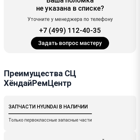
Ваша поломка
не указана в списке?
Уточните у менеджера по телефону
+7 (499) 112-40-35
Задать вопрос мастеру
Преимущества СЦ
ХёндайРемЦентр
ЗАПЧАСТИ HYUNDAI В НАЛИЧИИ
Только первоклассные запасные части