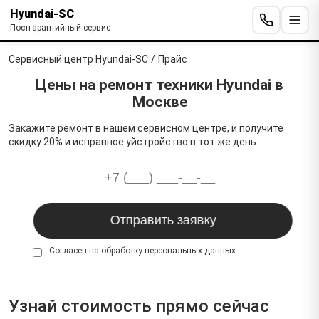
Hyundai-SC
Постгарантийный сервис
Сервисный центр Hyundai-SC
/
Прайс
Цены на ремонт техники Hyundai в
Москве
Закажите ремонт в нашем сервисном центре, и получите
скидку 20% и исправное уйстройство в тот же день.
Согласен на обработку
персональных данных
Узнай стоимость прямо сейчас