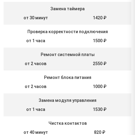
Замена таймера
от 30 минут
1420 ₽
Проверка корректности подключения
от 1 часа
1500 ₽
Ремонт системной платы
от 2 часов
2550 ₽
Ремонт блока питания
от 2 часов
1000 ₽
Замена модуля управления
от 1 часа
1530 ₽
Чистка контактов
от 40 минут
820 ₽