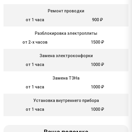
Ремонт проводки
от 1 часа
900 ₽
Разблокировка электроплиты
от 2-х часов
1500 ₽
Замена электроконфорки
от 1 часа
1000 ₽
Замена ТЭНа
от 1 часа
1000 ₽
Установка внутреннего прибора
от 1 часа
1000 ₽