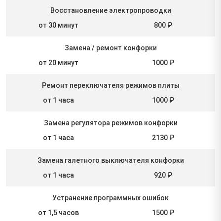
Восстановление электропроводки
от 30 минут
800 ₽
Замена / ремонт конфорки
от 20 минут
1000 ₽
Ремонт переключателя режимов плиты
от 1 часа
1000 ₽
Замена регулятора режимов конфорки
от 1 часа
2130 ₽
Замена галетного выключателя конфорки
от 1 часа
920 ₽
Устранение программных ошибок
от 1,5 часов
1500 ₽